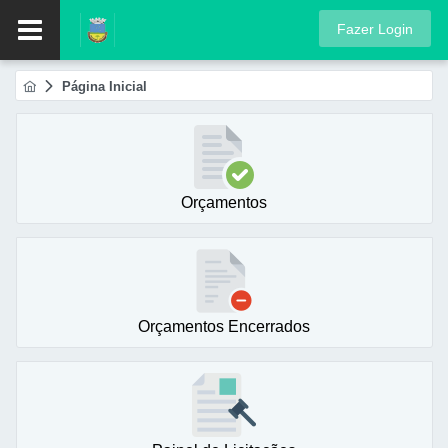
Fazer Login
Página Inicial
Orçamentos
Orçamentos Encerrados