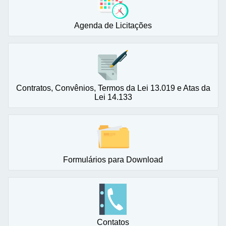
Agenda de Licitações
Contratos, Convênios, Termos da Lei 13.019 e Atas da
Lei 14.133
Formulários para Download
Contatos