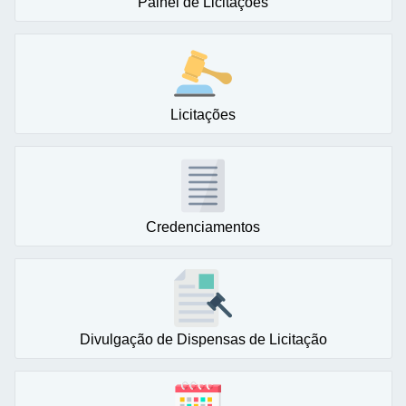
Painel de Licitações
Licitações
Credenciamentos
Divulgação de Dispensas de Licitação