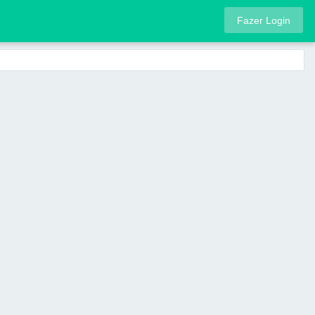
Fazer Login