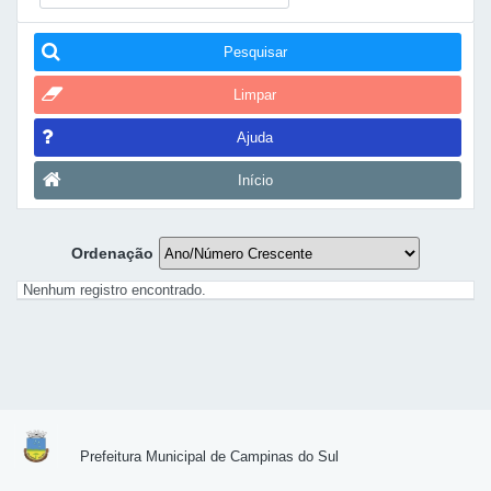
Pesquisar
Limpar
Ajuda
Início
Ordenação
Nenhum registro encontrado.
Prefeitura Municipal de Campinas do Sul