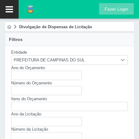
Fazer Login
Divulgação de Dispensas de Licitação
Filtros
Entidade
PREFEITURA DE CAMPINAS DO SUL
Ano do Orçamento
Número do Orçamento
Itens do Orçamento
Ano da Licitação
Número da Licitação