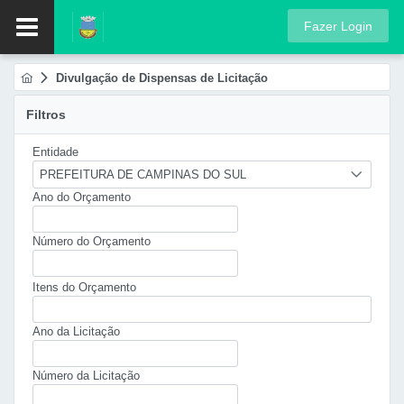
Fazer Login
Divulgação de Dispensas de Licitação
Filtros
Entidade
PREFEITURA DE CAMPINAS DO SUL
Ano do Orçamento
Número do Orçamento
Itens do Orçamento
Ano da Licitação
Número da Licitação