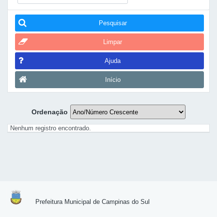
Pesquisar
Limpar
Ajuda
Início
Ordenação
Nenhum registro encontrado.
Prefeitura Municipal de Campinas do Sul