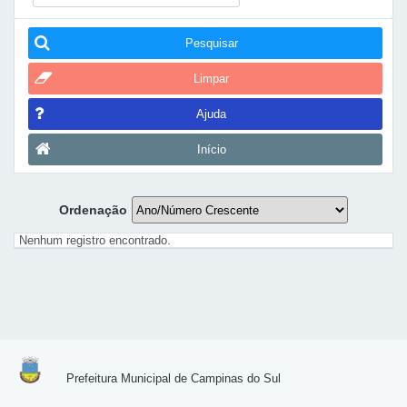
Pesquisar
Limpar
Ajuda
Início
Ordenação
Nenhum registro encontrado.
Prefeitura Municipal de Campinas do Sul