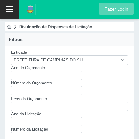
Fazer Login
Divulgação de Dispensas de Licitação
Filtros
Entidade
PREFEITURA DE CAMPINAS DO SUL
Ano do Orçamento
Número do Orçamento
Itens do Orçamento
Ano da Licitação
Número da Licitação