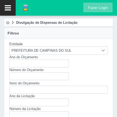
Fazer Login
Divulgação de Dispensas de Licitação
Filtros
Entidade
PREFEITURA DE CAMPINAS DO SUL
Ano do Orçamento
Número do Orçamento
Itens do Orçamento
Ano da Licitação
Número da Licitação