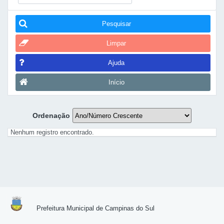
Pesquisar
Limpar
Ajuda
Início
Ordenação
Nenhum registro encontrado.
Prefeitura Municipal de Campinas do Sul