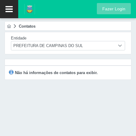
Fazer Login
Contatos
Entidade
PREFEITURA DE CAMPINAS DO SUL
Não há informações de contatos para exibir.