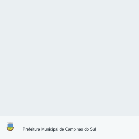
Prefeitura Municipal de Campinas do Sul