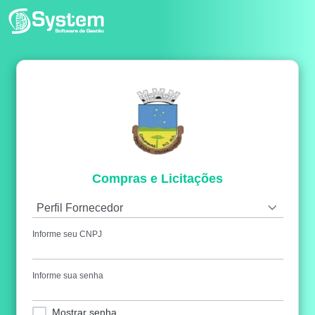
Compras e Licitações
Perfil Fornecedor
Informe seu CNPJ
Informe sua senha
Mostrar senha